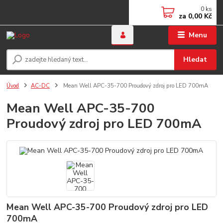
0
ks
za
0,00 Kč
Menu
Hledat
Úvod
AC-DC
Mean Well APC-35-700 Proudový zdroj pro LED 700mA
Mean Well APC-35-700
Proudový zdroj pro LED 700mA
Mean Well APC-35-700 Proudový zdroj pro LED
700mA