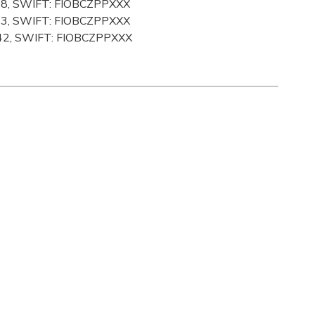
8, SWIFT: FIOBCZPPXXX
3, SWIFT: FIOBCZPPXXX
2, SWIFT: FIOBCZPPXXX