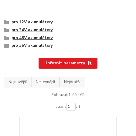
pro 12V akumulátory
pro 24V akumulátory
pro 48V akumulátory
pro 36V akumulátory
Upřesnit parametry
Nejnovější
Nejlevnější
Nejdražší
Zobrazuji 1-65 z 65
strana
z 1