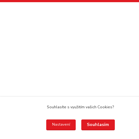
Souhlasíte s využitím vašich Cookies?
Souhlasím
Nastavení