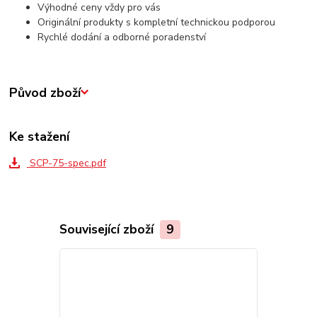
Výhodné ceny vždy pro vás
Originální produkty s kompletní technickou podporou
Rychlé dodání a odborné poradenství
Původ zboží
Ke stažení
SCP-75-spec.pdf
Související zboží
9