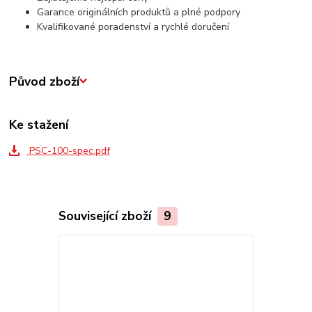
Garance originálních produktů a plné podpory
Kvalifikované poradenství a rychlé doručení
Původ zboží
Ke stažení
PSC-100-spec.pdf
Související zboží
9