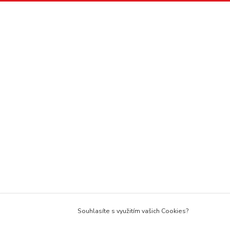
Souhlasíte s využitím vašich Cookies?