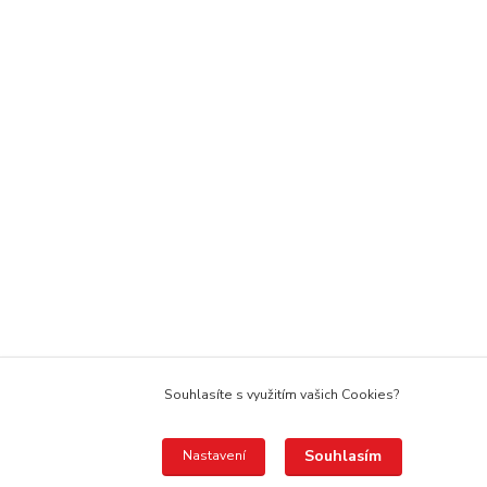
Souhlasíte s využitím vašich Cookies?
Souhlasím
Nastavení