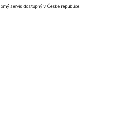
rný servis dostupný v České republice.